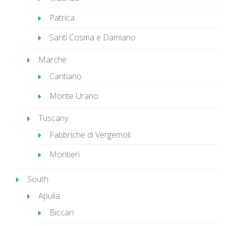
Patrica
Santi Cosma e Damiano
Marche
Cantiano
Monte Urano
Tuscany
Fabbriche di Vergemoli
Montieri
South
Apulia
Biccari