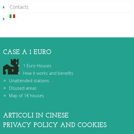
Contacts
CASE A 1 EURO
1 Euro Houses
How it works and benefits
Unattended stations
Disused areas
Map of 1€ houses
ARTICOLI IN CINESE
PRIVACY POLICY AND COOKIES