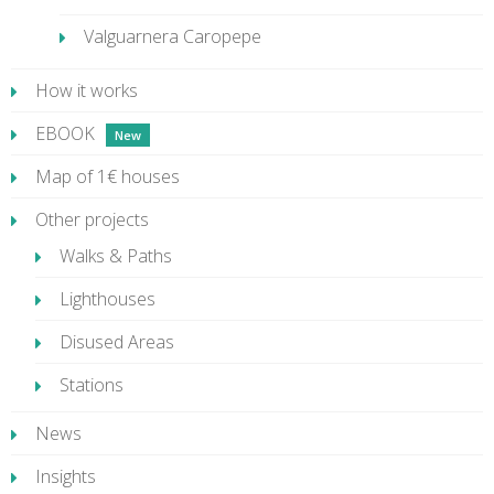
Valguarnera Caropepe
How it works
EBOOK
Map of 1€ houses
Other projects
Walks & Paths
Lighthouses
Disused Areas
Stations
News
Insights