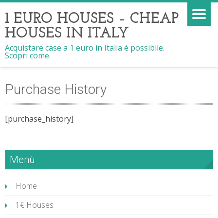
1 EURO HOUSES – CHEAP
HOUSES IN ITALY
Acquistare case a 1 euro in Italia è possibile.
Scopri come.
Purchase History
[purchase_history]
Menù
Home
1€ Houses