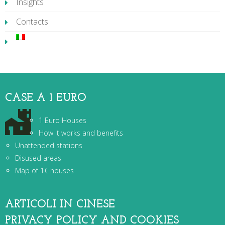
Insights
Contacts
CASE A 1 EURO
1 Euro Houses
How it works and benefits
Unattended stations
Disused areas
Map of 1€ houses
ARTICOLI IN CINESE
PRIVACY POLICY AND COOKIES