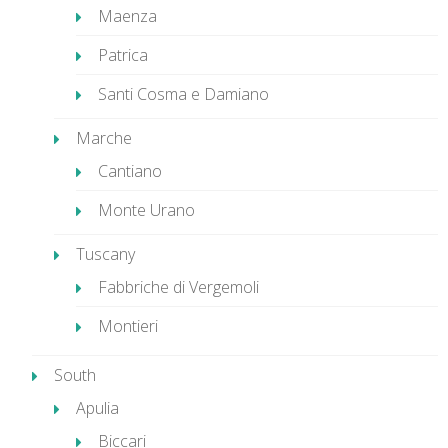
Maenza
Patrica
Santi Cosma e Damiano
Marche
Cantiano
Monte Urano
Tuscany
Fabbriche di Vergemoli
Montieri
South
Apulia
Biccari