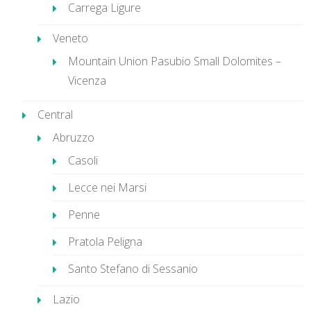
Carrega Ligure
Veneto
Mountain Union Pasubio Small Dolomites –
Vicenza
Central
Abruzzo
Casoli
Lecce nei Marsi
Penne
Pratola Peligna
Santo Stefano di Sessanio
Lazio