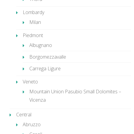
Lombardy
Milan
Piedmont
Albugnano
Borgomezzavalle
Carrega Ligure
Veneto
Mountain Union Pasubio Small Dolomites –
Vicenza
Central
Abruzzo