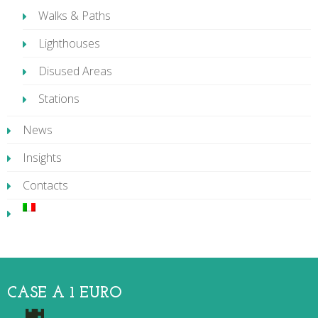
Walks & Paths
Lighthouses
Disused Areas
Stations
News
Insights
Contacts
CASE A 1 EURO