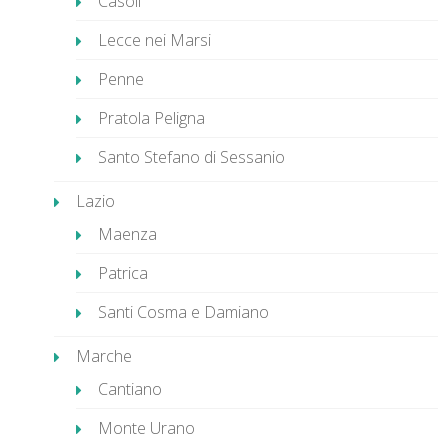
Casoli
Lecce nei Marsi
Penne
Pratola Peligna
Santo Stefano di Sessanio
Lazio
Maenza
Patrica
Santi Cosma e Damiano
Marche
Cantiano
Monte Urano