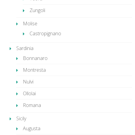
Zungoli
Molise
Castropignano
Sardinia
Bonnanaro
Montresta
Nulvi
Ollolai
Romana
Sicily
Augusta