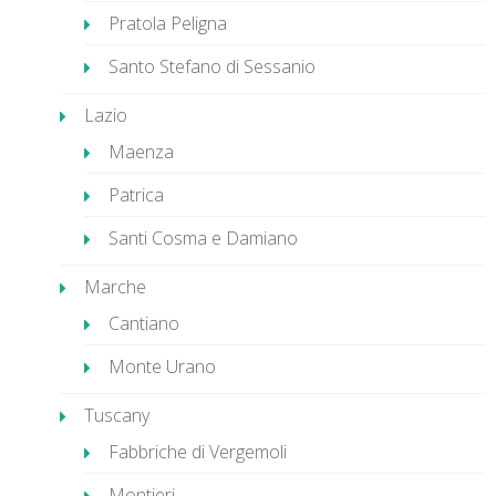
Pratola Peligna
Santo Stefano di Sessanio
Lazio
Maenza
Patrica
Santi Cosma e Damiano
Marche
Cantiano
Monte Urano
Tuscany
Fabbriche di Vergemoli
Montieri