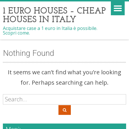
1 EURO HOUSES – CHEAP
HOUSES IN ITALY
Acquistare case a 1 euro in Italia è possibile.
Scopri come.
Nothing Found
It seems we can’t find what you’re looking
for. Perhaps searching can help.