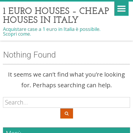
1 EURO HOUSES – CHEAP
HOUSES IN ITALY
Acquistare case a 1 euro in Italia è possibile.
Scopri come.
Nothing Found
It seems we can’t find what you’re looking
for. Perhaps searching can help.