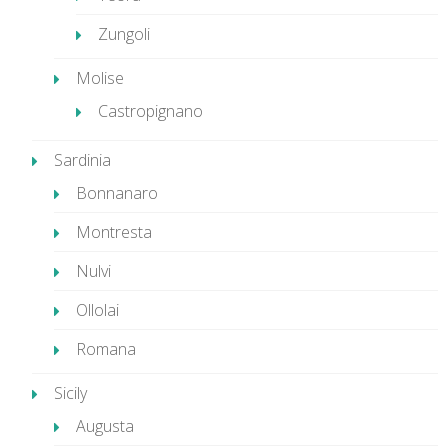
Zungoli
Molise
Castropignano
Sardinia
Bonnanaro
Montresta
Nulvi
Ollolai
Romana
Sicily
Augusta