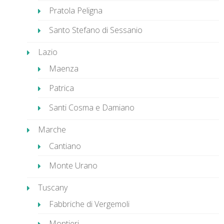
Pratola Peligna
Santo Stefano di Sessanio
Lazio
Maenza
Patrica
Santi Cosma e Damiano
Marche
Cantiano
Monte Urano
Tuscany
Fabbriche di Vergemoli
Montieri